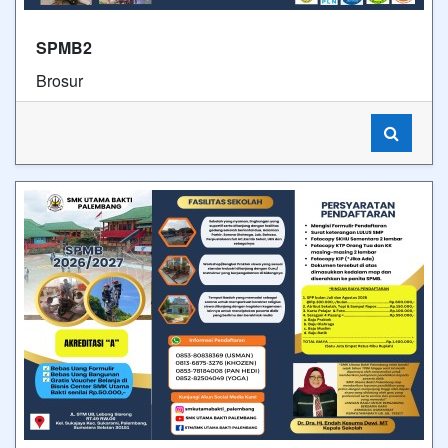
SPMB2
Brosur