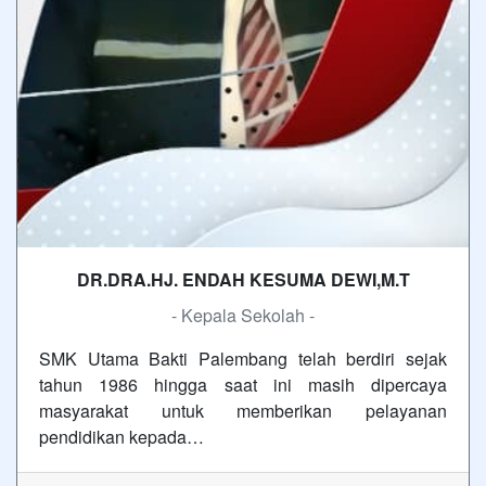
DR.DRA.HJ. ENDAH KESUMA DEWI,M.T
- Kepala Sekolah -
SMK Utama Bakti Palembang telah berdiri sejak
tahun 1986 hingga saat ini masih dipercaya
masyarakat untuk memberikan pelayanan
pendidikan kepada…