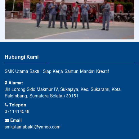
Hubungi Kami
SMK Utama Bakti ⋅ Siap Kerja-Santun-Mandiri-Kreatif
Alamat
Jln Lorong Sido Makmur IV, Sukajaya, Kec. Sukarami, Kota
Palembang, Sumatera Selatan 30151
Telepon
0711414548
Email
smkutamabakti@yahoo.com