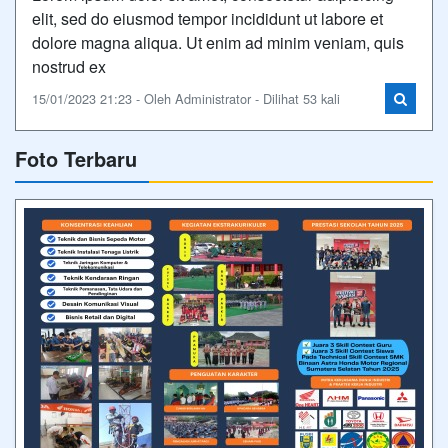
elit, sed do eiusmod tempor incididunt ut labore et
dolore magna aliqua. Ut enim ad minim veniam, quis
nostrud ex
15/01/2023 21:23 - Oleh Administrator - Dilihat 53 kali
Foto Terbaru