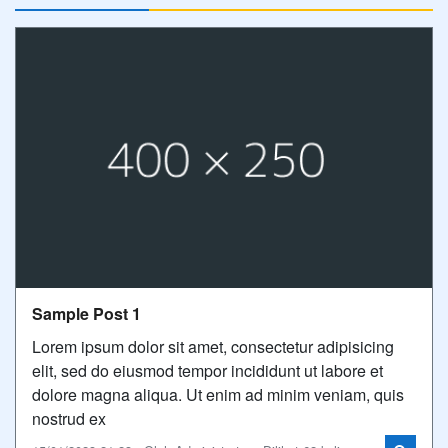
Sample Post 1
Lorem ipsum dolor sit amet, consectetur adipisicing
elit, sed do eiusmod tempor incididunt ut labore et
dolore magna aliqua. Ut enim ad minim veniam, quis
nostrud ex