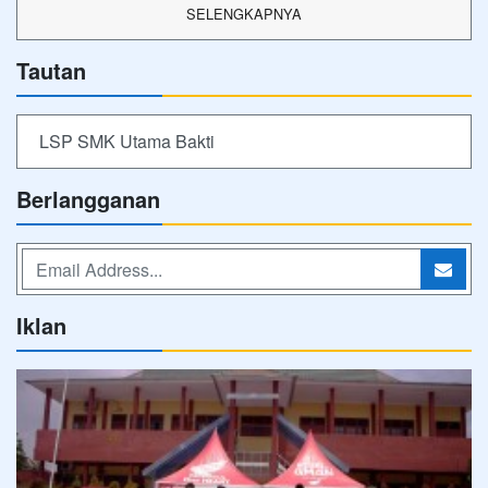
SELENGKAPNYA
Tautan
LSP SMK Utama Bakti
Berlangganan
Iklan