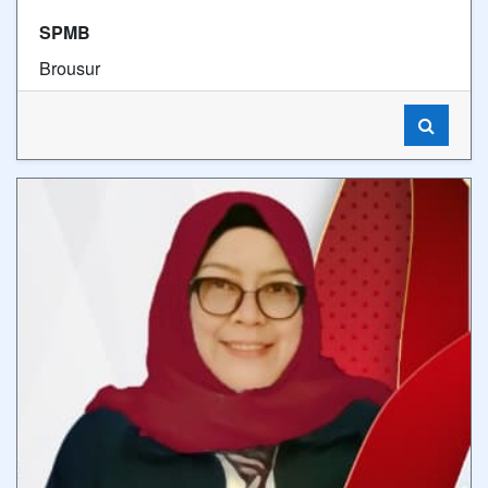
SPMB
Brousur